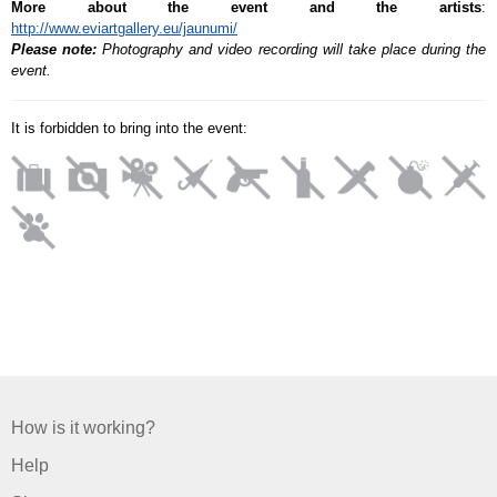
More about the event and the artists
:
http://www.eviartgallery.eu/jaunumi/
Please note:
Photography and video recording will take place during the
event.
It is forbidden to bring into the event:
How is it working?
Help