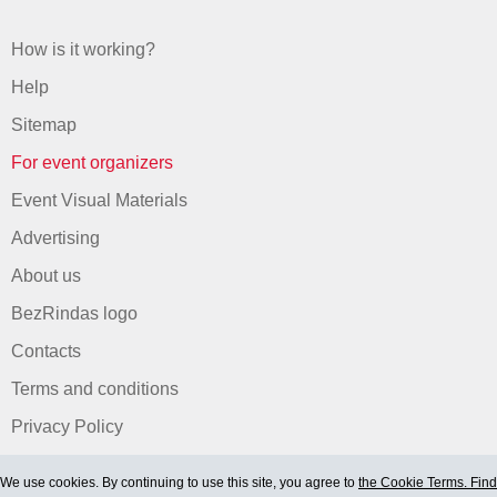
How is it working?
Help
Sitemap
For event organizers
Event Visual Materials
Advertising
About us
BezRindas logo
Contacts
Terms and conditions
Privacy Policy
We use cookies. By continuing to use this site, you agree to
the Cookie Terms. Find