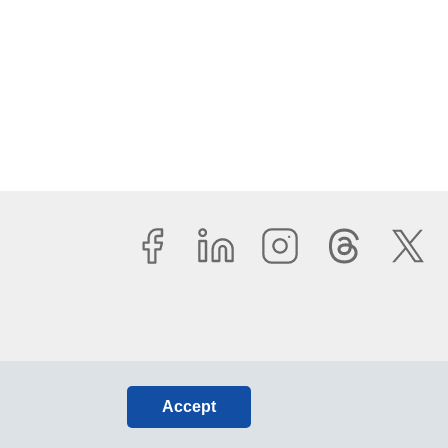
Accept