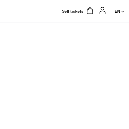
Sell ​​tickets