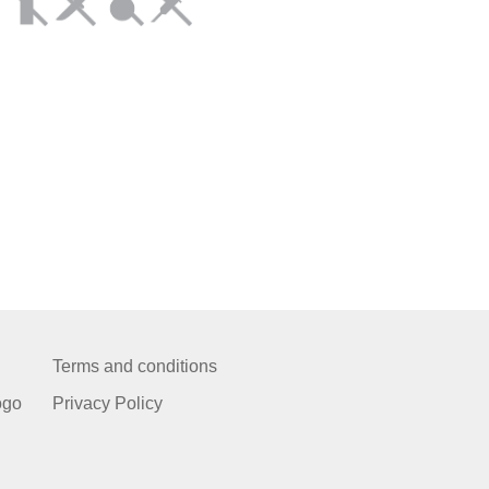
Terms and conditions
ogo
Privacy Policy