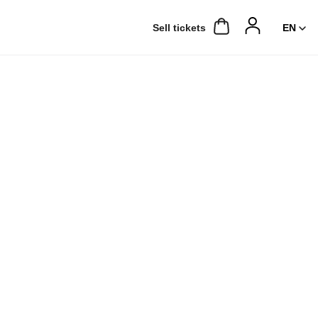
Sell ​​tickets