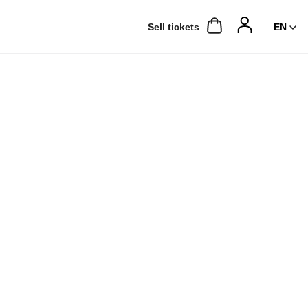
Sell ​​tickets