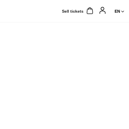
Sell ​​tickets