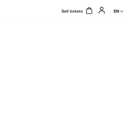
Sell ​​tickets