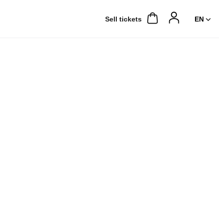
Sell ​​tickets