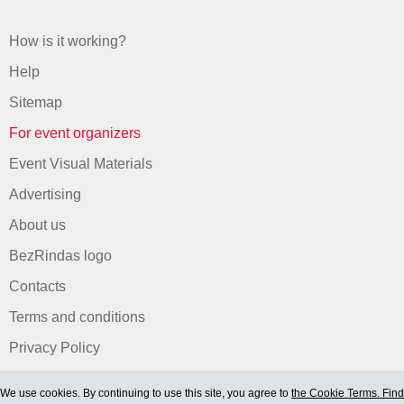
How is it working?
Help
Sitemap
For event organizers
Event Visual Materials
Advertising
About us
BezRindas logo
Contacts
Terms and conditions
Privacy Policy
We use cookies. By continuing to use this site, you agree to
the Cookie Terms. Find