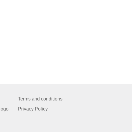
Terms and conditions
logo
Privacy Policy