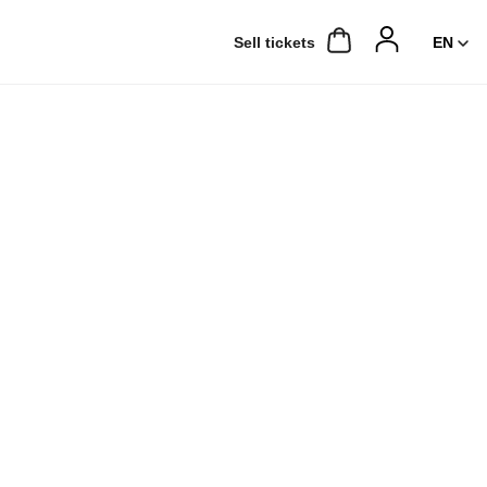
Sell ​​tickets