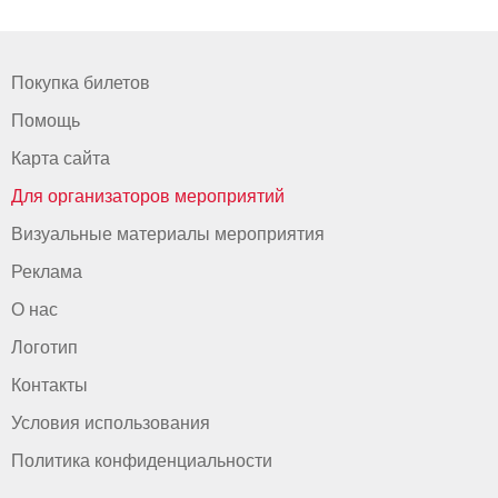
Покупка билетов
Помощь
Карта сайта
Для организаторов мероприятий
Визуальные материалы мероприятия
Реклама
О нас
Логотип
Контакты
Условия использования
Политика конфиденциальности