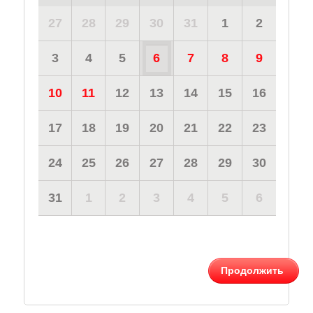
27
28
29
30
31
1
2
3
4
5
6
7
8
9
10
11
12
13
14
15
16
17
18
19
20
21
22
23
24
25
26
27
28
29
30
31
1
2
3
4
5
6
Продолжить