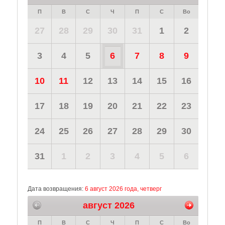
П
В
С
Ч
П
С
Во
27
28
29
30
31
1
2
3
4
5
6
7
8
9
10
11
12
13
14
15
16
17
18
19
20
21
22
23
24
25
26
27
28
29
30
31
1
2
3
4
5
6
Дата возвращения:
6 август 2026 года, четверг
август 2026
П
В
С
Ч
П
С
Во