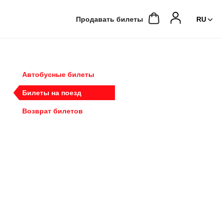
Продавать билеты
Автобусные билеты
Билеты на поезд
Возврат билетов