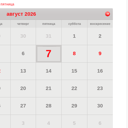
, пятница
август 2026
да
четверг
пятница
суббота
воскресение
9
30
31
1
2
7
6
8
9
2
13
14
15
16
9
20
21
22
23
6
27
28
29
30
3
4
5
6