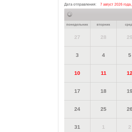
Дата отправления:
7 август 2026 года
понедельник
вторник
сре
27
28
2
3
4
5
10
11
1
17
18
1
24
25
2
31
1
2