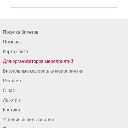
Покупка билетов
Помощь
Карта сайта
Для организаторов мероприятий
Визуальные материалы мероприятия
Реклама
О нас
Логотип
Контакты
Условия использования