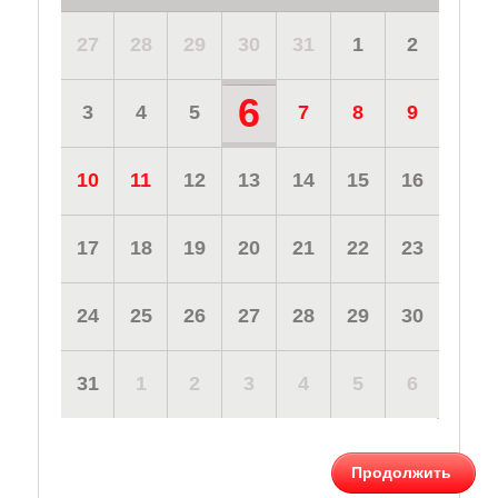
27
28
29
30
31
1
2
6
3
4
5
7
8
9
10
11
12
13
14
15
16
17
18
19
20
21
22
23
24
25
26
27
28
29
30
31
1
2
3
4
5
6
Продолжить