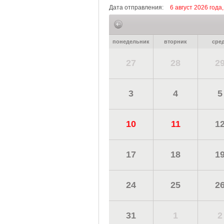
Дата отправления:
6 август 2026 года,
понедельник
вторник
сре
27
28
2
3
4
5
10
11
1
17
18
1
24
25
2
31
1
2