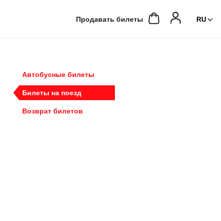
Продавать билеты
Автобусные билеты
Билеты на поезд
Возврат билетов