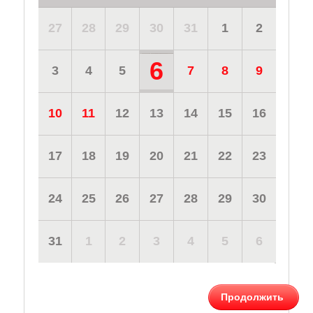
27
28
29
30
31
1
2
6
3
4
5
7
8
9
10
11
12
13
14
15
16
17
18
19
20
21
22
23
24
25
26
27
28
29
30
31
1
2
3
4
5
6
Продолжить