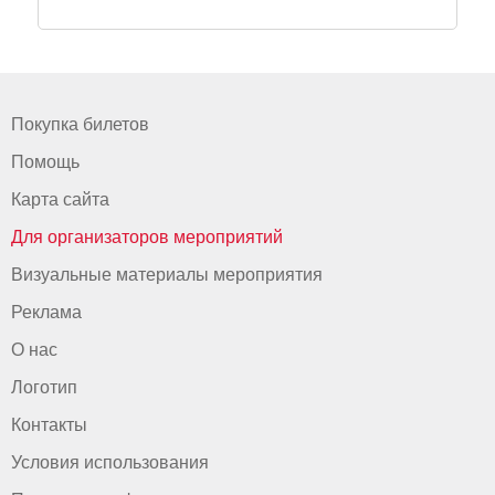
Покупка билетов
Помощь
Карта сайта
Для организаторов мероприятий
Визуальные материалы мероприятия
Реклама
О нас
Логотип
Контакты
Условия использования