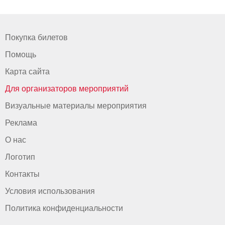
Покупка билетов
Помощь
Карта сайта
Для организаторов мероприятий
Визуальные материалы мероприятия
Реклама
О нас
Логотип
Контакты
Условия использования
Политика конфиденциальности