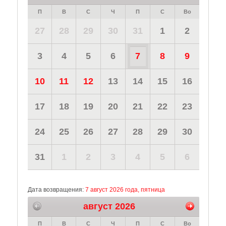
П
В
С
Ч
П
С
Во
27
28
29
30
31
1
2
3
4
5
6
7
8
9
10
11
12
13
14
15
16
17
18
19
20
21
22
23
24
25
26
27
28
29
30
31
1
2
3
4
5
6
Дата возвращения:
7 август 2026 года, пятница
август 2026
П
В
С
Ч
П
С
Во