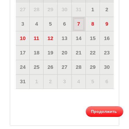
27
28
29
30
31
1
2
3
4
5
6
7
8
9
10
11
12
13
14
15
16
17
18
19
20
21
22
23
24
25
26
27
28
29
30
31
1
2
3
4
5
6
Продолжить