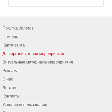
Покупка билетов
Помощь
Карта сайта
Для организаторов мероприятий
Визуальные материалы мероприятия
Реклама
О нас
Логотип
Контакты
Условия использования