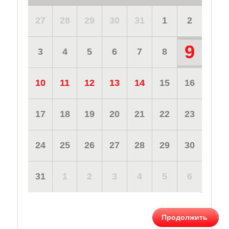
27
28
29
30
31
1
2
9
3
4
5
6
7
8
10
11
12
13
14
15
16
17
18
19
20
21
22
23
24
25
26
27
28
29
30
31
1
2
3
4
5
6
Продолжить