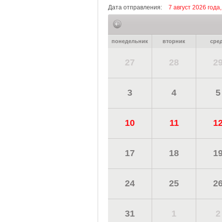
Дата отправления:
7 август 2026 года
понедельник
вторник
сре
27
28
2
3
4
5
10
11
1
17
18
1
24
25
2
31
1
2