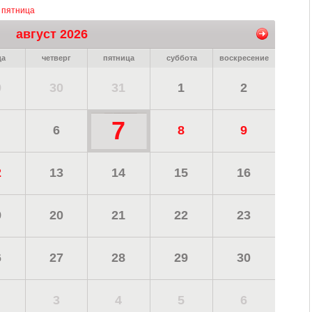
, пятница
август 2026
да
четверг
пятница
суббота
воскресение
9
30
31
1
2
7
6
8
9
2
13
14
15
16
9
20
21
22
23
6
27
28
29
30
3
4
5
6