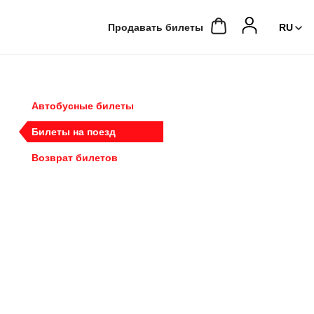
Продавать билеты
Автобусные билеты
Билеты на поезд
Возврат билетов