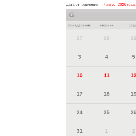
Дата отправления:
7 август 2026 года
понедельник
вторник
сре
27
28
2
3
4
5
10
11
1
17
18
1
24
25
2
31
1
2