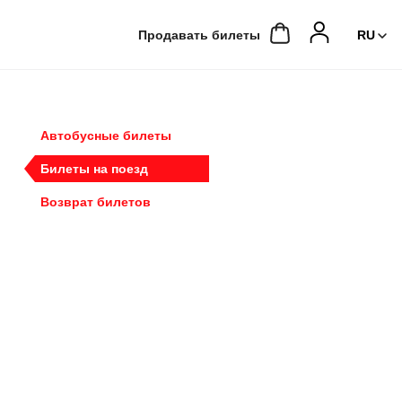
Продавать билеты
Автобусные билеты
Билеты на поезд
Возврат билетов