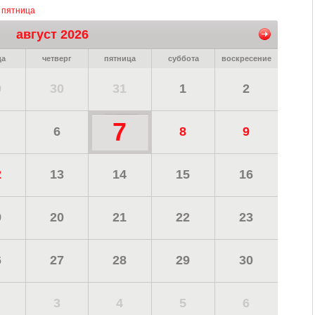
, пятница
август 2026
да
четверг
пятница
суббота
воскресение
9
30
31
1
2
7
6
8
9
2
13
14
15
16
9
20
21
22
23
6
27
28
29
30
3
4
5
6