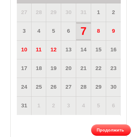
27
28
29
30
31
1
2
7
3
4
5
6
8
9
10
11
12
13
14
15
16
17
18
19
20
21
22
23
24
25
26
27
28
29
30
31
1
2
3
4
5
6
Продолжить