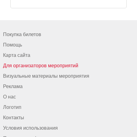
Покупка билетов
Помощь
Карта сайта
Для организаторов мероприятий
Визуальные материалы мероприятия
Реклама
О нас
Логотип
Контакты
Условия использования