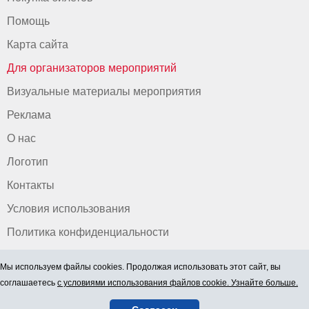
Помощь
Карта сайта
Для организаторов мероприятий
Визуальные материалы мероприятия
Реклама
О нас
Логотип
Контакты
Условия использования
Политика конфиденциальности
Мы используем файлы cookies. Продолжая использовать этот сайт, вы
соглашаетесь
с условиями использования файлов cookie. Узнайте больше.