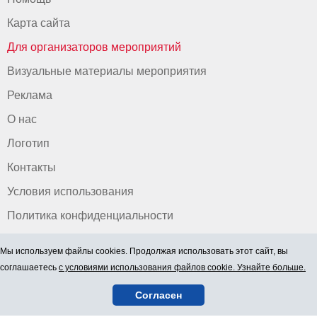
Карта сайта
Для организаторов мероприятий
Визуальные материалы мероприятия
Реклама
О нас
Логотип
Контакты
Условия использования
Политика конфиденциальности
Мы используем файлы cookies. Продолжая использовать этот сайт, вы
соглашаетесь
с условиями использования файлов cookie. Узнайте больше.
Согласен