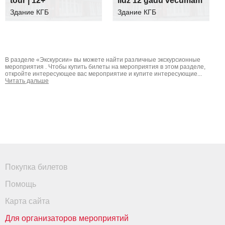
tour | 12+
līdz 12 gadu vecumam
Здание КГБ
Здание КГБ
В разделе «Экскурсии» вы можете найти различные экскурсионные
мероприятия . Чтобы купить билеты на мероприятия в этом разделе,
откройте интересующее вас мероприятие и купите интересующие...
Читать дальше
Покупка билетов
Помощь
Карта сайта
Для организаторов мероприятий