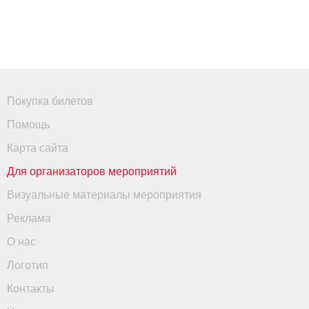
Покупка билетов
Помощь
Карта сайта
Для организаторов мероприятий
Визуальные материалы мероприятия
Реклама
О нас
Логотип
Контакты