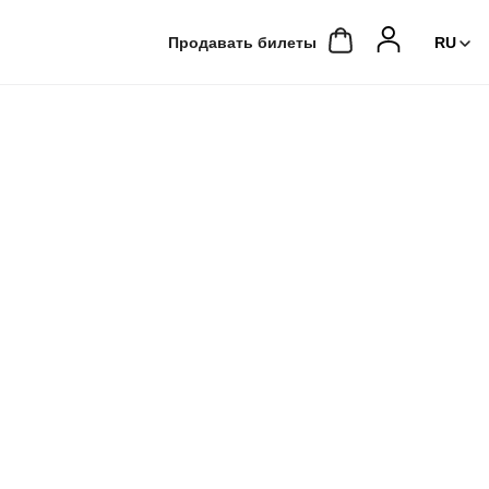
Продавать билеты