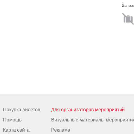
Запре
Покупка билетов
Для организаторов мероприятий
Помощь
Визуальные материалы мероприяти
Карта сайта
Реклама