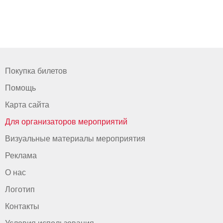
Покупка билетов
Помощь
Карта сайта
Для организаторов мероприятий
Визуальные материалы мероприятия
Реклама
О нас
Логотип
Контакты