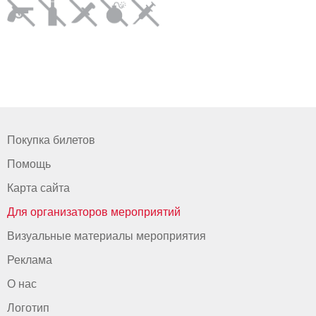
Покупка билетов
Помощь
Карта сайта
Для организаторов мероприятий
Визуальные материалы мероприятия
Реклама
О нас
Логотип