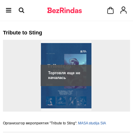
Tribute to Sting
Торговля еще не
началась
Организатор мероприятия "Tribute to Sting":
MASA studija SIA