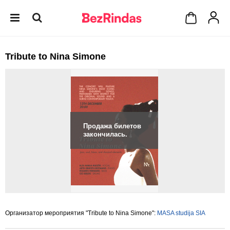
Tribute to Nina Simone
Продажа билетов
закончилась.
Организатор мероприятия "Tribute to Nina Simone":
MASA studija SIA