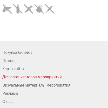
Покупка билетов
Помощь
Карта сайта
Для организаторов мероприятий
Визуальные материалы мероприятия
Реклама
О нас