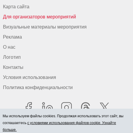
Карта сайта
Для организаторов мероприятий
Визуальные материалы мероприятия
Реклама
О нас
Логотип
Контакты
Условия использования
Политика конфиденциальности
Мы используем файлы cookies. Продолжая использовать этот сайт, вы
соглашаетесь
с условиями использования файлов cookie. Узнайте
больше.