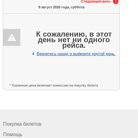
Следующий день
8 август 2026 года, суббота
К сожалению, в этот
день нет ни одного
рейса.
Вернитесь назад и выберите другой день.
* Указанная цена включает комиссию на покупку билета
Покупка билетов
Помощь