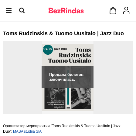
Toms Rudzinskis & Tuomo Uusitalo | Jazz Duo
Продажа билетов
закончилась.
Организатор мероприятия "Toms Rudzinskis & Tuomo Uusitalo | Jazz
Duo":
MASA studija SIA