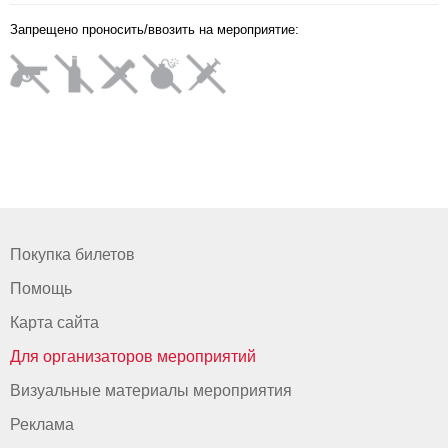
Запрещено проносить/ввозить на мероприятие:
Покупка билетов
Помощь
Карта сайта
Для организаторов мероприятий
Визуальные материалы мероприятия
Реклама