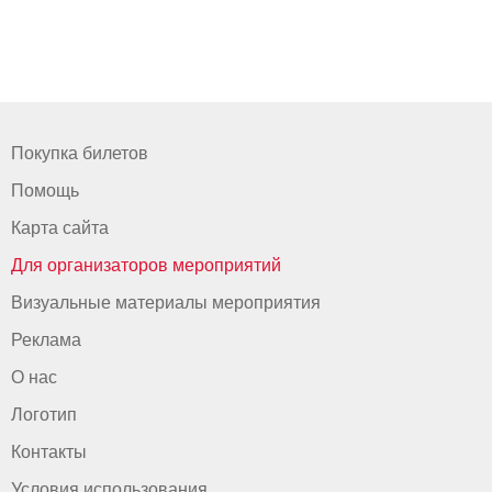
Покупка билетов
Помощь
Карта сайта
Для организаторов мероприятий
Визуальные материалы мероприятия
Реклама
О нас
Логотип
Контакты
Условия использования