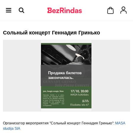
Сольный концерт Геннадия Гринько
Продажа билетов
закончилась.
Организатор мероприятия "Сольный концерт Геннадия Гринько":
MASA
studija SIA