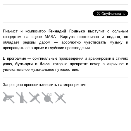
Пианист и композитор
Геннадий Гринько
выступит с сольным
концертом на сцене MASA. Виртуоз фортепиано и педагог, он
обладает редким даром — абсолютно чувствовать музыку и
превращать её в яркие и глубокие произведения.
В программе — оригинальные произведения и аранжировки в стилях
джаз, буги-вуги и блюз
, которые превратят вечер в лиричное и
увлекательное музыкальное путешествие.
Запрещено проносить/ввозить на мероприятие: