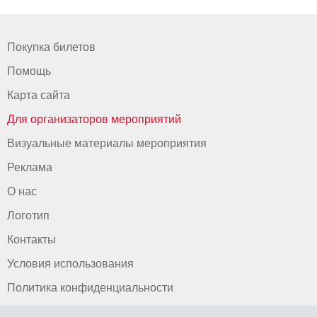
Покупка билетов
Помощь
Карта сайта
Для организаторов мероприятий
Визуальные материалы мероприятия
Реклама
О нас
Логотип
Контакты
Условия использования
Политика конфиденциальности