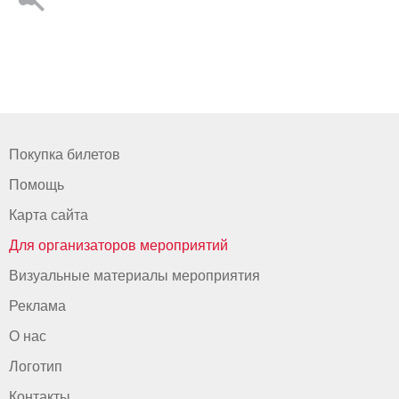
Покупка билетов
Помощь
Карта сайта
Для организаторов мероприятий
Визуальные материалы мероприятия
Реклама
О нас
Логотип
Контакты