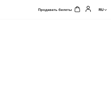
Продавать билеты