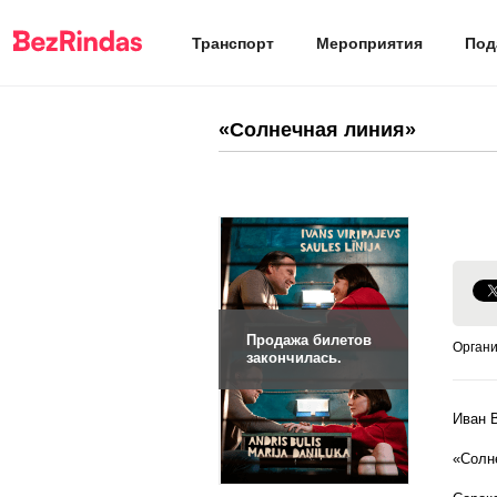
Транспорт
Мероприятия
Под
«Солнечная линия»
Продажа билетов
Органи
закончилась.
Иван 
«Солн