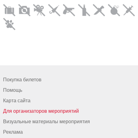
Покупка билетов
Помощь
Карта сайта
Для организаторов мероприятий
Визуальные материалы мероприятия
Реклама