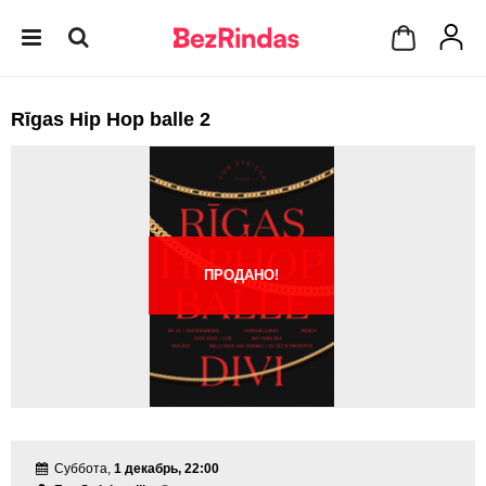
Rīgas Hip Hop balle 2
ПРОДАНО!
Суббота,
1 декабрь, 22:00