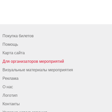
Покупка билетов
Помощь
Карта сайта
Для организаторов мероприятий
Визуальные материалы мероприятия
Реклама
О нас
Логотип
Контакты