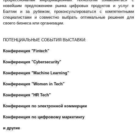
новейшим предложением рынка цифровых продуктов и услуг в
Балтии и за рубежом, проконсультироваться с компетентными
специалистами и совместно выбрать оптимальные решения для
своего бизнеса или организации.
ПОТЕНЦИАЛЬНЫЕ СОБЫТИЯ ВЫСТАВКИ:
Конференция "Fintech"
Конференция "Cybersecurity"
Конференция "Machine Learning"
Конференция "Women in Tech"
Конференция "HR Tech"
Конференция по электронной коммерции
Конференция по цифровому маркетингу
и другие