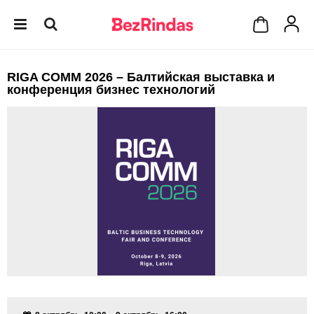
RIGA COMM 2026 – Балтийская выставка и
конференция бизнес технологий