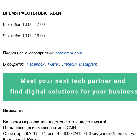
ВРЕМЯ РАБОТЫ ВЫСТАВКИ
8 октября 10.00–17.00
9 октября 10.00–16.00
Подробнее о мероприятии:
rigacomm.com
В соцсетях:
Facebook
,
Twitter
,
Linkedin
,
Instagram
Внимание!
Во время мероприятия ведется фото и видео съемка!
Цель: освещение мероприятия в СМИ.
Оператор: SIA “BT 1”, рег. № 40003241394 Юридический адрес: ул.
Кипсалас 8, Рига