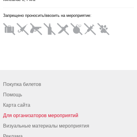
Запрещено проносить/ввозить на мероприятие:
Покупка билетов
Помощь
Карта сайта
Для организаторов мероприятий
Визуальные материалы мероприятия
Реклама