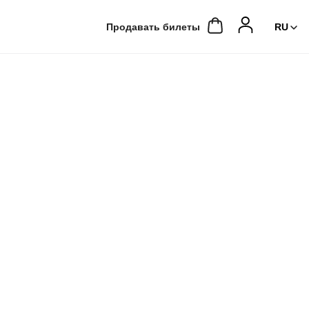
Продавать билеты