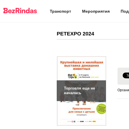
Транспорт
Мероприятия
Под
PETEXPO 2024
Торговля еще не
Органи
началась