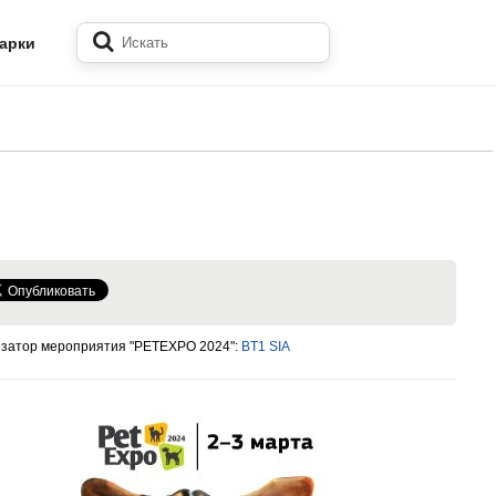
арки
затор мероприятия "PETEXPO 2024":
BT1 SIA