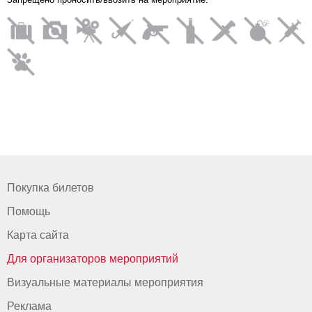
Покупка билетов
Помощь
Карта сайта
Для организаторов мероприятий
Визуальные материалы мероприятия
Реклама