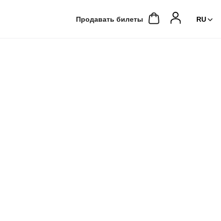
Продавать билеты