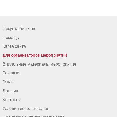
Покупка билетов
Помощь
Карта сайта
Для организаторов мероприятий
Визуальные материалы мероприятия
Реклама
О нас
Логотип
Контакты
Условия использования