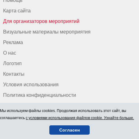
Помощь
Карта сайта
Для организаторов мероприятий
Визуальные материалы мероприятия
Реклама
О нас
Логотип
Контакты
Условия использования
Политика конфиденциальности
Мы используем файлы cookies. Продолжая использовать этот сайт, вы
соглашаетесь
с условиями использования файлов cookie. Узнайте больше.
Согласен