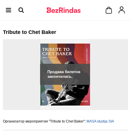
Tribute to Chet Baker
Продажа билетов
закончилась.
Организатор мероприятия "Tribute to Chet Baker":
MASA studija SIA