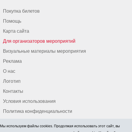
Покупка билетов
Помощь
Карта сайта
Для организаторов мероприятий
Визуальные материалы мероприятия
Реклама
О нас
Логотип
Контакты
Условия использования
Политика конфиденциальности
Мы используем файлы cookies. Продолжая использовать этот сайт, вы