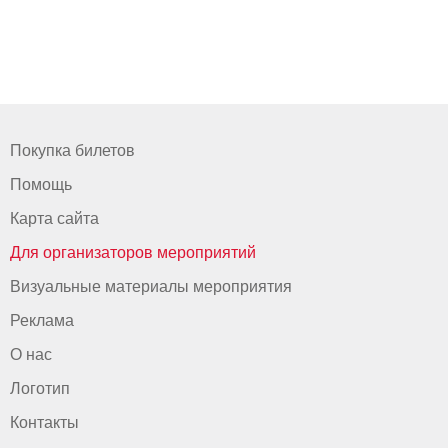
Покупка билетов
Помощь
Карта сайта
Для организаторов мероприятий
Визуальные материалы мероприятия
Реклама
О нас
Логотип
Контакты