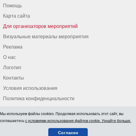
Помощь
Карта сайта
Для организаторов мероприятий
Визуальные материалы мероприятия
Реклама
О нас
Логотип
Контакты
Условия использования
Политика конфиденциальности
Мы используем файлы cookies. Продолжая использовать этот сайт, вы
соглашаетесь
с условиями использования файлов cookie. Узнайте больше.
Согласен