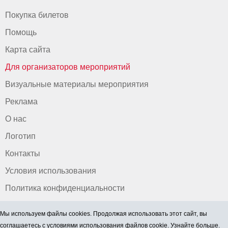
Покупка билетов
Помощь
Карта сайта
Для организаторов мероприятий
Визуальные материалы мероприятия
Реклама
О нас
Логотип
Контакты
Условия использования
Политика конфиденциальности
Мы используем файлы cookies. Продолжая использовать этот сайт, вы
соглашаетесь
с условиями использования файлов cookie. Узнайте больше.