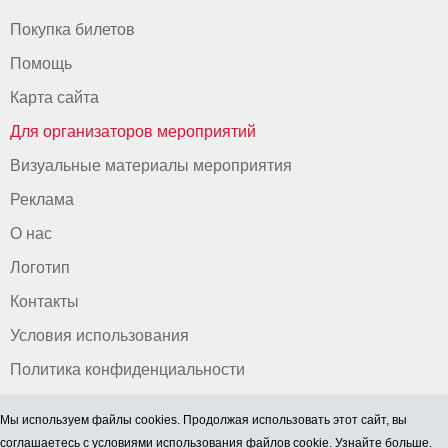
Покупка билетов
Помощь
Карта сайта
Для организаторов мероприятий
Визуальные материалы мероприятия
Реклама
О нас
Логотип
Контакты
Условия использования
Политика конфиденциальности
Мы используем файлы cookies. Продолжая использовать этот сайт, вы
соглашаетесь
с условиями использования файлов cookie. Узнайте больше.