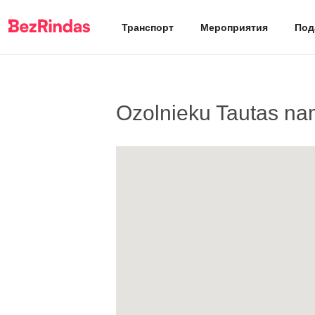
Транспорт
Мероприятия
Под
Ozolnieku Tautas na