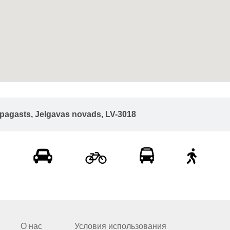
u pagasts, Jelgavas novads, LV-3018
О нас
Условия использования