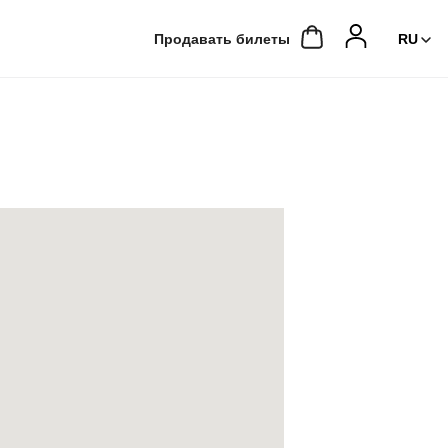
Продавать билеты